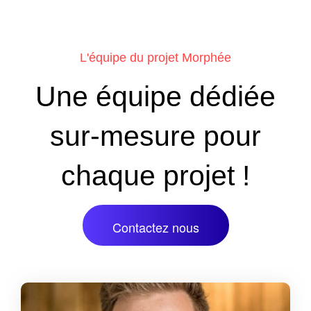
L'équipe du projet Morphée
Une équipe dédiée
sur-mesure pour
chaque projet !
Contactez nous