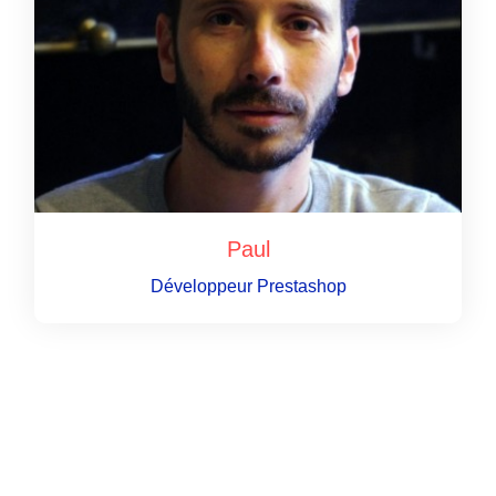
Paul
Développeur Prestashop