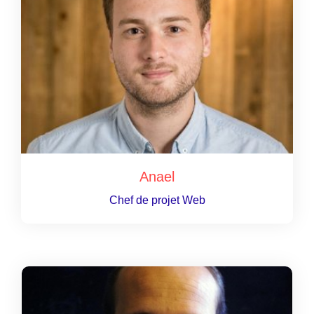
Anael
Chef de projet Web