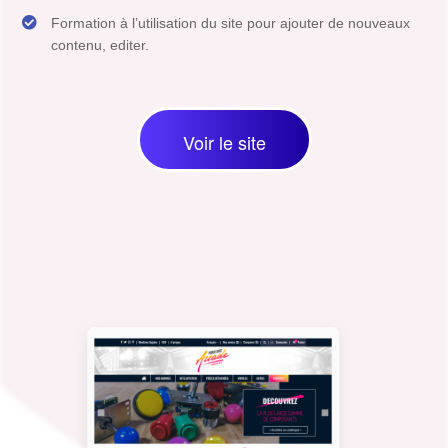
Formation à l’utilisation du site pour ajouter de nouveaux
contenu, editer.
Voir le site