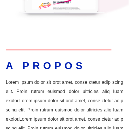
A PROPOS
Lorem ipsum dolor sit orot amet, conse ctetur adip scing
elit. Proin rutrum euismod dolor ultricies aliq luam
ekolor.Lorem ipsum dolor sit orot amet, conse ctetur adip
scing elit. Proin rutrum euismod dolor ultricies aliq luam
ekolor.Lorem ipsum dolor sit orot amet, conse ctetur adip
scing elit. Proin rutrum euismod dolor ultricies aliq luam