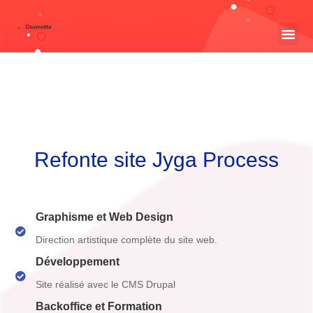
Refonte site Jyga Process
Graphisme et Web Design
Direction artistique complète du site web.
Développement
Site réalisé avec le CMS Drupal
Backoffice et Formation