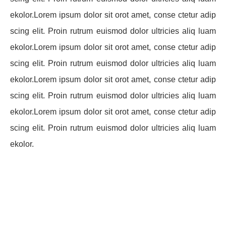
ekolor.Lorem ipsum dolor sit orot amet, conse ctetur adip
scing elit. Proin rutrum euismod dolor ultricies aliq luam
ekolor.Lorem ipsum dolor sit orot amet, conse ctetur adip
scing elit. Proin rutrum euismod dolor ultricies aliq luam
ekolor.Lorem ipsum dolor sit orot amet, conse ctetur adip
scing elit. Proin rutrum euismod dolor ultricies aliq luam
ekolor.Lorem ipsum dolor sit orot amet, conse ctetur adip
scing elit. Proin rutrum euismod dolor ultricies aliq luam
ekolor.